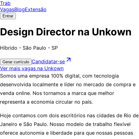
Trab
Vagas
Blog
Extensão
Entrar
Design Director na Unkown
Híbrido - São Paulo - SP
Candidatar-se
Gerar currículo
Ver mais vagas na Unkown
Somos uma empresa 100% digital, com tecnologia
desenvolvida localmente e líder no mercado de compra e
venda online. Nos tornamos a marca que melhor
representa a economia circular no país.
Hoje contamos com dois escritórios nas cidades de Rio de
Janeiro e São Paulo. Nosso modelo de trabalho flexível
oferece autonomia e liberdade para que nossas pessoas