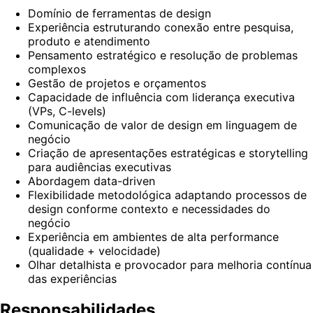
Domínio de ferramentas de design
Experiência estruturando conexão entre pesquisa,
produto e atendimento
Pensamento estratégico e resolução de problemas
complexos
Gestão de projetos e orçamentos
Capacidade de influência com liderança executiva
(VPs, C-levels)
Comunicação de valor de design em linguagem de
negócio
Criação de apresentações estratégicas e storytelling
para audiências executivas
Abordagem data-driven
Flexibilidade metodológica adaptando processos de
design conforme contexto e necessidades do
negócio
Experiência em ambientes de alta performance
(qualidade + velocidade)
Olhar detalhista e provocador para melhoria contínua
das experiências
Responsabilidades