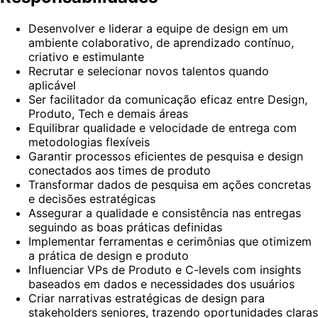
Desenvolver e liderar a equipe de design em um
ambiente colaborativo, de aprendizado contínuo,
criativo e estimulante
Recrutar e selecionar novos talentos quando
aplicável
Ser facilitador da comunicação eficaz entre Design,
Produto, Tech e demais áreas
Equilibrar qualidade e velocidade de entrega com
metodologias flexíveis
Garantir processos eficientes de pesquisa e design
conectados aos times de produto
Transformar dados de pesquisa em ações concretas
e decisões estratégicas
Assegurar a qualidade e consistência nas entregas
seguindo as boas práticas definidas
Implementar ferramentas e cerimônias que otimizem
a prática de design e produto
Influenciar VPs de Produto e C-levels com insights
baseados em dados e necessidades dos usuários
Criar narrativas estratégicas de design para
stakeholders seniores, trazendo oportunidades claras