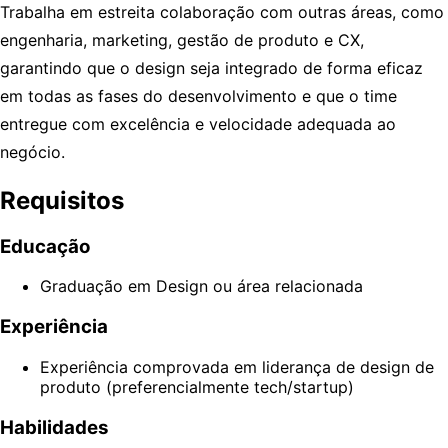
Trabalha em estreita colaboração com outras áreas, como
engenharia, marketing, gestão de produto e CX,
garantindo que o design seja integrado de forma eficaz
em todas as fases do desenvolvimento e que o time
entregue com excelência e velocidade adequada ao
negócio.
Requisitos
Educação
Graduação em Design ou área relacionada
Experiência
Experiência comprovada em liderança de design de
produto (preferencialmente tech/startup)
Habilidades