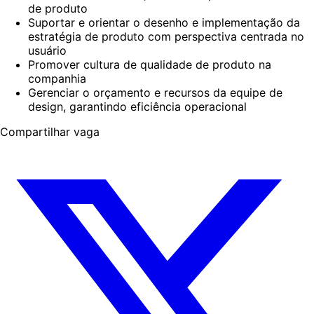
de produto
Suportar e orientar o desenho e implementação da
estratégia de produto com perspectiva centrada no
usuário
Promover cultura de qualidade de produto na
companhia
Gerenciar o orçamento e recursos da equipe de
design, garantindo eficiência operacional
Compartilhar vaga