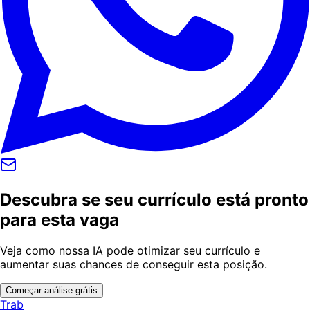
Descubra se seu currículo está pronto
para esta vaga
Veja como nossa IA pode otimizar seu currículo e
aumentar suas chances de conseguir esta posição.
Começar análise grátis
Trab