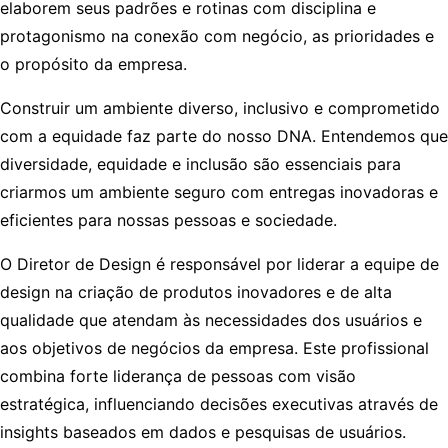
elaborem seus padrões e rotinas com disciplina e
protagonismo na conexão com negócio, as prioridades e
o propósito da empresa.
Construir um ambiente diverso, inclusivo e comprometido
com a equidade faz parte do nosso DNA. Entendemos que
diversidade, equidade e inclusão são essenciais para
criarmos um ambiente seguro com entregas inovadoras e
eficientes para nossas pessoas e sociedade.
O Diretor de Design é responsável por liderar a equipe de
design na criação de produtos inovadores e de alta
qualidade que atendam às necessidades dos usuários e
aos objetivos de negócios da empresa. Este profissional
combina forte liderança de pessoas com visão
estratégica, influenciando decisões executivas através de
insights baseados em dados e pesquisas de usuários.