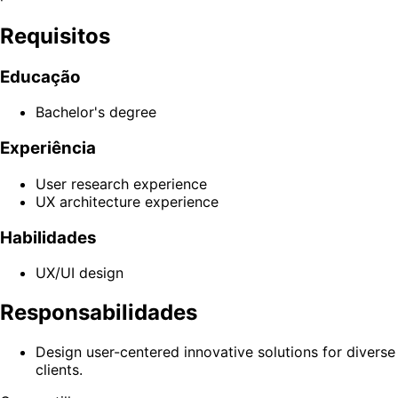
Requisitos
Educação
Bachelor's degree
Experiência
User research experience
UX architecture experience
Habilidades
UX/UI design
Responsabilidades
Design user-centered innovative solutions for diverse
clients.