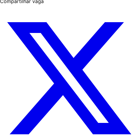
Compartilhar vaga