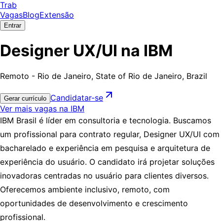
Trab
Vagas
Blog
Extensão
Entrar
Designer UX/UI na IBM
Remoto - Rio de Janeiro, State of Rio de Janeiro, Brazil
Candidatar-se
Gerar currículo
Ver mais vagas na IBM
IBM Brasil é líder em consultoria e tecnologia. Buscamos
um profissional para contrato regular, Designer UX/UI com
bacharelado e experiência em pesquisa e arquitetura de
experiência do usuário. O candidato irá projetar soluções
inovadoras centradas no usuário para clientes diversos.
Oferecemos ambiente inclusivo, remoto, com
oportunidades de desenvolvimento e crescimento
profissional.