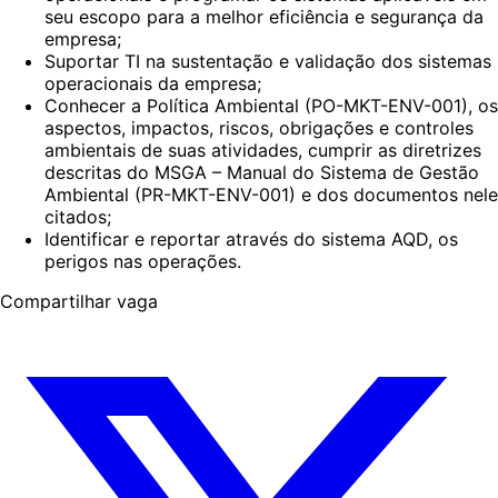
seu escopo para a melhor eficiência e segurança da
empresa;
Suportar TI na sustentação e validação dos sistemas
operacionais da empresa;
Conhecer a Política Ambiental (PO-MKT-ENV-001), os
aspectos, impactos, riscos, obrigações e controles
ambientais de suas atividades, cumprir as diretrizes
descritas do MSGA – Manual do Sistema de Gestão
Ambiental (PR-MKT-ENV-001) e dos documentos nele
citados;
Identificar e reportar através do sistema AQD, os
perigos nas operações.
Compartilhar vaga