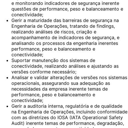
e monitorando indicadores de segurança inerente
questões de performance, peso e balanceamento e
conectividade;
Gerir a maturidade das barreiras de segurança na
Engenharia de Operações, tratando de findings,
realizando análises de riscos, criação e
acompanhamento de indicadores de segurança, e
analisando os processos da engenharia inerentes
performance, peso e balanceamento e
conectividade;
Suportar manutenção dos sistemas de
conectividade, realizando análises e ajustando as
versões conforme necessário;
Analisar e validar alterações de versões nos sistemas
operacionais, assegurando sua adequação as
necessidades da empresa inerente temas de
performance, peso e balanceamento e
conectividade;
Gerir a auditoria interna, regulatória e de qualidade
na Engenharia de Operações, incluindo conformidade
com as diretrizes do IOSA (IATA Operational Safety
Audit) inerente temas de performance, degradação,