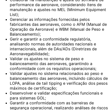
performance da aeronave, considerando itens de
manutenção e ajustes no MEL (Minimum Equipment
List);
Gerenciar as informações fornecidas pelos
fabricantes das aeronaves, como o AFM (Manual de
Operação da Aeronave) e WBM (Manual de Peso e
Balanceamento);
Gerir e garantir a conformidade regulatória,
analisando normas de autoridades nacionais e
internacionais, além de DAs/ADs (Diretrizes de
Aeronavegabilidade);
Validar os ajustes no sistema de peso e
balanceamento das aeronaves, garantindo a
conformidade com os requisitos operacionais;
Validar ajustes no sistema relacionados ao peso e
balanceamento das aeronaves, incluindo cálculos de
LOPA, análise de tail tipping e verificação dos pesos
máximos de certificação;
Desenvolver e validar especificações funcionais e
para sistemas GOL;
Garantir a conformidade com as barreiras de
segurança operacional, realizando análises de riscos