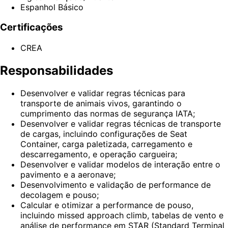
Espanhol Básico
Certificações
CREA
Responsabilidades
Desenvolver e validar regras técnicas para
transporte de animais vivos, garantindo o
cumprimento das normas de segurança IATA;
Desenvolver e validar regras técnicas de transporte
de cargas, incluindo configurações de Seat
Container, carga paletizada, carregamento e
descarregamento, e operação cargueira;
Desenvolver e validar modelos de interação entre o
pavimento e a aeronave;
Desenvolvimento e validação de performance de
decolagem e pouso;
Calcular e otimizar a performance de pouso,
incluindo missed approach climb, tabelas de vento e
análise de performance em STAR (Standard Terminal