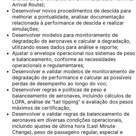
Arrival Route);
Desenvolver novos procedimentos de descida para
melhorar a pontualidade, analisar documentação
relacionada à performance de descida e realizar
simulações;
Desenvolver modelos para monitoramento de
degradação de aeronaves e calcular a degradação,
utilizando esses dados para análise e reporte;
Ajustar o envelope operacional nos sistemas de peso
e balanceamento, conforme as necessidades
operacionais e regulamentares;
Desenvolver e validar modelos de monitoramento de
degradação de performance e calcular as possíveis
perdas de desempenho ao longo do voo;
Desenvolver regras e políticas de peso e
balanceamento de aeronaves, incluindo cálculos de
LOPA, análise de "tail tipping" e avaliação dos pesos
máximos de certificação;
Desenvolver e validar regras de balanceamento de
aeronaves em diversas condições operacionais,
incluindo ajustes de última hora (Last Minute
Change), peso de passageiro regular, especial e