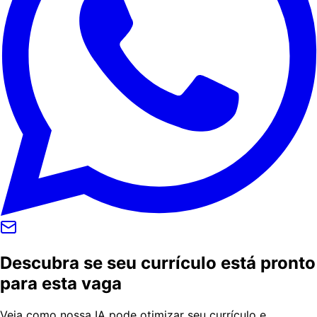
Descubra se seu currículo está pronto
para esta vaga
Veja como nossa IA pode otimizar seu currículo e