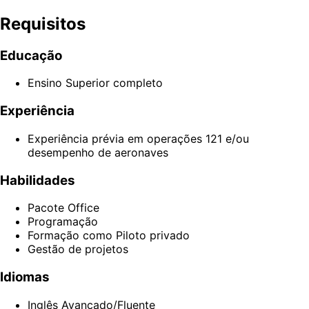
Requisitos
Educação
Ensino Superior completo
Experiência
Experiência prévia em operações 121 e/ou
desempenho de aeronaves
Habilidades
Pacote Office
Programação
Formação como Piloto privado
Gestão de projetos
Idiomas
Inglês Avançado/Fluente