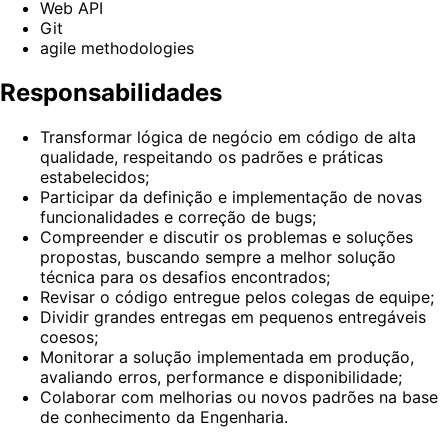
Web API
Git
agile methodologies
Responsabilidades
Transformar lógica de negócio em código de alta
qualidade, respeitando os padrões e práticas
estabelecidos;
Participar da definição e implementação de novas
funcionalidades e correção de bugs;
Compreender e discutir os problemas e soluções
propostas, buscando sempre a melhor solução
técnica para os desafios encontrados;
Revisar o código entregue pelos colegas de equipe;
Dividir grandes entregas em pequenos entregáveis
coesos;
Monitorar a solução implementada em produção,
avaliando erros, performance e disponibilidade;
Colaborar com melhorias ou novos padrões na base
de conhecimento da Engenharia.