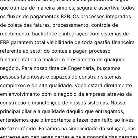
que otimiza de maneira simples, segura e assertiva todos
os fluxos de pagamentos B2B. Os processos integrados
de coleta das faturas, processamento, controle de
recebimento, backoffice e integração com sistemas de
ERP garantem total visibilidade de toda gestão financeira
referente ao setor do contas a pagar, processo
fundamental para analisar o crescimento de qualquer
negócio. Para nosso time de Engenharia, buscamos
pessoas talentosas e capazes de construir sistemas
complexos e de alta qualidade. Você estará diretamente
em envolvimento com o negócio da empresa através da
construção e manutenção de nossos sistemas. Nosso
principal pilar é a qualidade daquilo que entregamos,
entendemos que o importante é fazer bem feito ao invés
de fazer rápido. Focamos na simplicidade da solução, nas
entregas em pequenas partes e na autonomia das pessoas