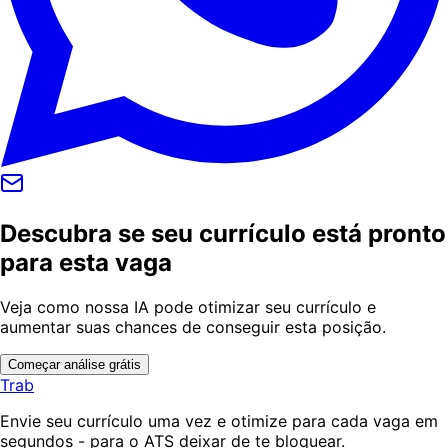
Descubra se seu currículo está pronto
para esta vaga
Veja como nossa IA pode otimizar seu currículo e
aumentar suas chances de conseguir esta posição.
Começar análise grátis
Trab
Envie seu currículo uma vez e otimize para cada vaga em
segundos - para o ATS deixar de te bloquear.