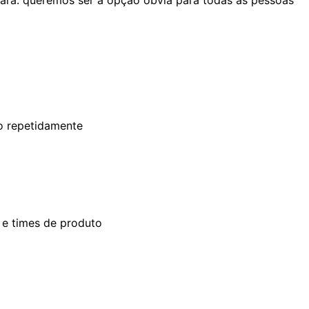
o repetidamente
 e times de produto