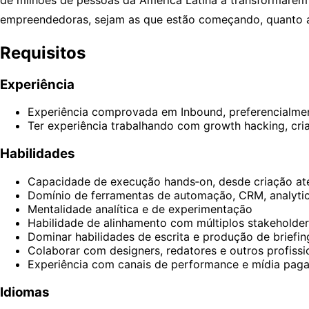
empreendedoras, sejam as que estão começando, quanto a
Requisitos
Experiência
Experiência comprovada em Inbound, preferencialme
Ter experiência trabalhando com growth hacking, cri
Habilidades
Capacidade de execução hands‑on, desde criação até
Domínio de ferramentas de automação, CRM, analytics
Mentalidade analítica e de experimentação
Habilidade de alinhamento com múltiplos stakeholder
Dominar habilidades de escrita e produção de briefin
Colaborar com designers, redatores e outros profissi
Experiência com canais de performance e mídia pag
Idiomas