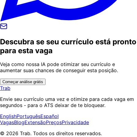
Descubra se seu currículo está pronto
para esta vaga
Veja como nossa IA pode otimizar seu currículo e
aumentar suas chances de conseguir esta posição.
Começar análise grátis
Trab
Envie seu currículo uma vez e otimize para cada vaga em
segundos - para o ATS deixar de te bloquear.
English
Português
Español
Vagas
Blog
Extensão
Preços
Privacidade
© 2026 Trab. Todos os direitos reservados.