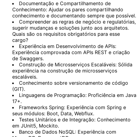
Documentação e Compartilhamento de
Conhecimento: Ajudar os pares compartilhando
conhecimento e documentando sempre que possível.
Compreender as regras de negócio e regulatórias,
sugerir mudanças e soluções junto aos arquitetos.
Quais são os requisitos obrigatórios para esse
cargo?
Experiência em Desenvolvimento de APIs:
Experiência comprovada com APIs REST e criação
de Swaggers.
Construção de Microsserviços Escaláveis: Sólida
experiência na construção de microsserviços
escaláveis.
Conhecimento sobre versionamento de código
(GIT).
Linguagens de Programação: Proficiência em Java
17+.
Frameworks Spring: Experiência com Spring e
seus módulos: Boot, Data, Webflux.
Testes Unitários e de Integração: Conhecimento
em JUnit5, Mockito.
Banco de Dados NoSQL: Experiência com