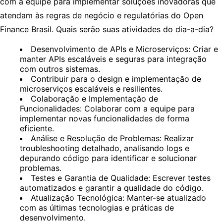
com a equipe para implementar soluções inovadoras que
atendam às regras de negócio e regulatórias do Open
Finance Brasil. Quais serão suas atividades do dia-a-dia?
Desenvolvimento de APIs e Microserviços: Criar e
manter APIs escaláveis e seguras para integração
com outros sistemas.
Contribuir para o design e implementação de
microserviços escaláveis e resilientes.
Colaboração e Implementação de
Funcionalidades: Colaborar com a equipe para
implementar novas funcionalidades de forma
eficiente.
Análise e Resolução de Problemas: Realizar
troubleshooting detalhado, analisando logs e
depurando código para identificar e solucionar
problemas.
Testes e Garantia de Qualidade: Escrever testes
automatizados e garantir a qualidade do código.
Atualização Tecnológica: Manter-se atualizado
com as últimas tecnologias e práticas de
desenvolvimento.