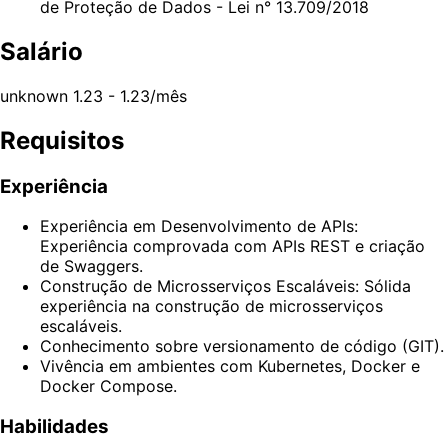
de Proteção de Dados - Lei n° 13.709/2018
Salário
unknown 1.23 - 1.23/mês
Requisitos
Experiência
Experiência em Desenvolvimento de APIs:
Experiência comprovada com APIs REST e criação
de Swaggers.
Construção de Microsserviços Escaláveis: Sólida
experiência na construção de microsserviços
escaláveis.
Conhecimento sobre versionamento de código (GIT).
Vivência em ambientes com Kubernetes, Docker e
Docker Compose.
Habilidades