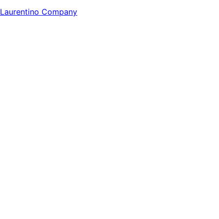
Laurentino Company