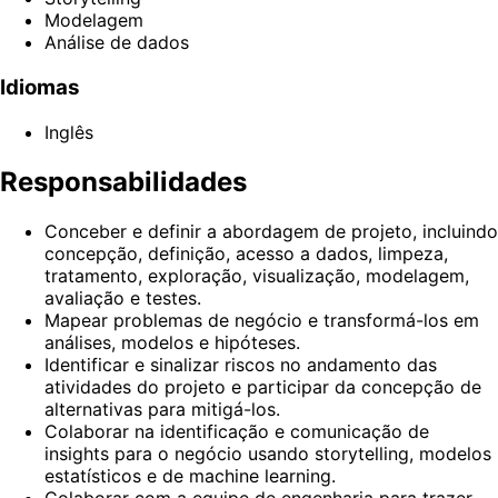
Modelagem
Análise de dados
Idiomas
Inglês
Responsabilidades
Conceber e definir a abordagem de projeto, incluindo
concepção, definição, acesso a dados, limpeza,
tratamento, exploração, visualização, modelagem,
avaliação e testes.
Mapear problemas de negócio e transformá-los em
análises, modelos e hipóteses.
Identificar e sinalizar riscos no andamento das
atividades do projeto e participar da concepção de
alternativas para mitigá-los.
Colaborar na identificação e comunicação de
insights para o negócio usando storytelling, modelos
estatísticos e de machine learning.
Colaborar com a equipe de engenharia para trazer