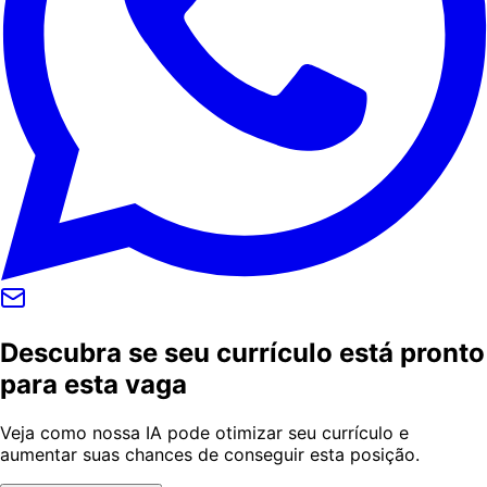
Descubra se seu currículo está pronto
para esta vaga
Veja como nossa IA pode otimizar seu currículo e
aumentar suas chances de conseguir esta posição.