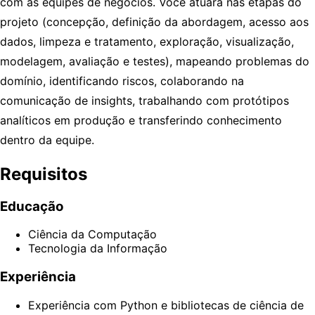
com as equipes de negócios. Você atuará nas etapas do
projeto (concepção, definição da abordagem, acesso aos
dados, limpeza e tratamento, exploração, visualização,
modelagem, avaliação e testes), mapeando problemas do
domínio, identificando riscos, colaborando na
comunicação de insights, trabalhando com protótipos
analíticos em produção e transferindo conhecimento
dentro da equipe.
Requisitos
Educação
Ciência da Computação
Tecnologia da Informação
Experiência
Experiência com Python e bibliotecas de ciência de