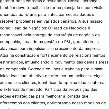
garantir boas entregas e resultados. Nossa liderança
também deve trabalhar de forma planejada e com visão
orientada ao futuro, para antecipar necessidades e
resolver problemas em variados cenários. A sua missão
como Head de Negócios: O Head de Negócios é
responsável pela entrega da estratégia de negócio da
companhia, atuando na gestão do P&L, garantindo as
alavancas para impulsionar o crescimento da empresa.
Atua na construção e fortalecimento de relacionamentos
estratégicos, influenciando o movimento das demais áreas
da companhia. Gerencia equipes e trabalha para alinhar
iniciativas com objetivo de oferecer um melhor serviço
aos nossos clientes, identificando oportunidades internas
e externas de mercado. Participa da proposição das
ações estratégicas para melhorar a jornada que
oferecemos aos clientes, aprimorando nosso modelos de