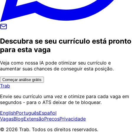
Descubra se seu currículo está pronto
para esta vaga
Veja como nossa IA pode otimizar seu currículo e
aumentar suas chances de conseguir esta posição.
Começar análise grátis
Trab
Envie seu currículo uma vez e otimize para cada vaga em
segundos - para o ATS deixar de te bloquear.
English
Português
Español
Vagas
Blog
Extensão
Preços
Privacidade
© 2026 Trab. Todos os direitos reservados.