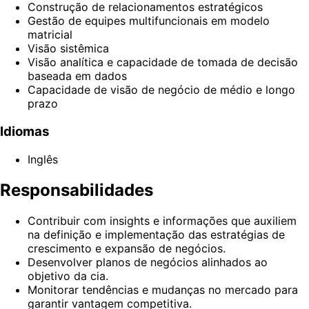
Construção de relacionamentos estratégicos
Gestão de equipes multifuncionais em modelo
matricial
Visão sistêmica
Visão analítica e capacidade de tomada de decisão
baseada em dados
Capacidade de visão de negócio de médio e longo
prazo
Idiomas
Inglês
Responsabilidades
Contribuir com insights e informações que auxiliem
na definição e implementação das estratégias de
crescimento e expansão de negócios.
Desenvolver planos de negócios alinhados ao
objetivo da cia.
Monitorar tendências e mudanças no mercado para
garantir vantagem competitiva.