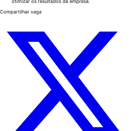
otimizar os resultados da empresa.
Compartilhar vaga