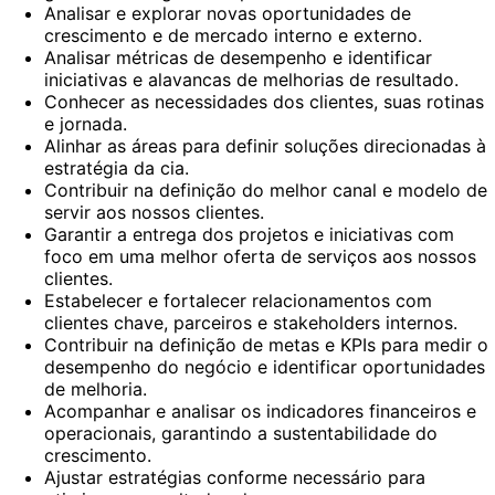
Analisar e explorar novas oportunidades de
crescimento e de mercado interno e externo.
Analisar métricas de desempenho e identificar
iniciativas e alavancas de melhorias de resultado.
Conhecer as necessidades dos clientes, suas rotinas
e jornada.
Alinhar as áreas para definir soluções direcionadas à
estratégia da cia.
Contribuir na definição do melhor canal e modelo de
servir aos nossos clientes.
Garantir a entrega dos projetos e iniciativas com
foco em uma melhor oferta de serviços aos nossos
clientes.
Estabelecer e fortalecer relacionamentos com
clientes chave, parceiros e stakeholders internos.
Contribuir na definição de metas e KPIs para medir o
desempenho do negócio e identificar oportunidades
de melhoria.
Acompanhar e analisar os indicadores financeiros e
operacionais, garantindo a sustentabilidade do
crescimento.
Ajustar estratégias conforme necessário para