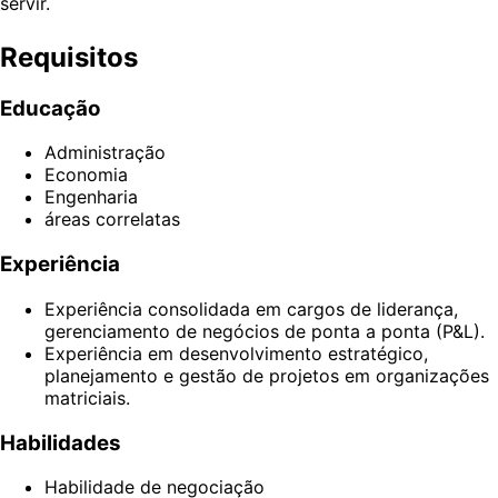
servir.
Requisitos
Educação
Administração
Economia
Engenharia
áreas correlatas
Experiência
Experiência consolidada em cargos de liderança,
gerenciamento de negócios de ponta a ponta (P&L).
Experiência em desenvolvimento estratégico,
planejamento e gestão de projetos em organizações
matriciais.
Habilidades
Habilidade de negociação