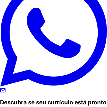
Descubra se seu currículo está pronto