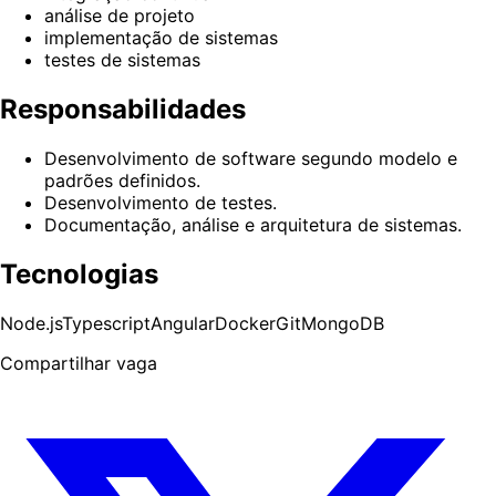
análise de projeto
implementação de sistemas
testes de sistemas
Responsabilidades
Desenvolvimento de software segundo modelo e
padrões definidos.
Desenvolvimento de testes.
Documentação, análise e arquitetura de sistemas.
Tecnologias
Node.js
Typescript
Angular
Docker
Git
MongoDB
Compartilhar vaga