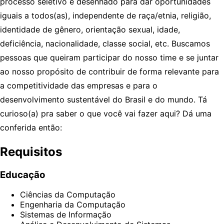
processo seletivo é desenhado para dar oportunidades
iguais a todos(as), independente de raça/etnia, religião,
identidade de gênero, orientação sexual, idade,
deficiência, nacionalidade, classe social, etc. Buscamos
pessoas que queiram participar do nosso time e se juntar
ao nosso propósito de contribuir de forma relevante para
a competitividade das empresas e para o
desenvolvimento sustentável do Brasil e do mundo. Tá
curioso(a) pra saber o que você vai fazer aqui? Dá uma
conferida então:
Requisitos
Educação
Ciências da Computação
Engenharia da Computação
Sistemas de Informação