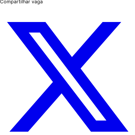
Compartilhar vaga