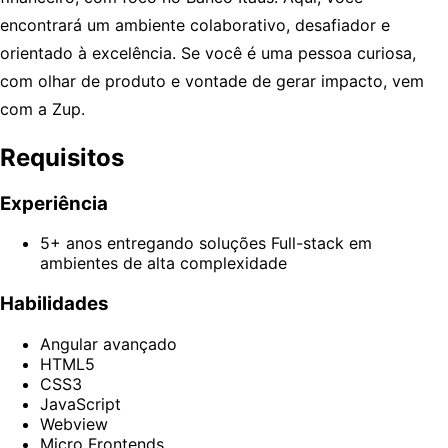
encontrará um ambiente colaborativo, desafiador e
orientado à excelência. Se você é uma pessoa curiosa,
com olhar de produto e vontade de gerar impacto, vem
com a Zup.
Requisitos
Experiência
5+ anos entregando soluções Full-stack em
ambientes de alta complexidade
Habilidades
Angular avançado
HTML5
CSS3
JavaScript
Webview
Micro Frontends