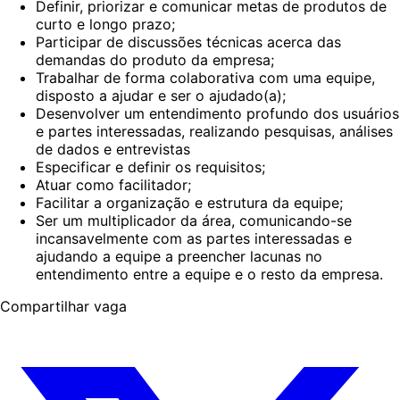
Definir, priorizar e comunicar metas de produtos de
curto e longo prazo;
Participar de discussões técnicas acerca das
demandas do produto da empresa;
Trabalhar de forma colaborativa com uma equipe,
disposto a ajudar e ser o ajudado(a);
Desenvolver um entendimento profundo dos usuários
e partes interessadas, realizando pesquisas, análises
de dados e entrevistas
Especificar e definir os requisitos;
Atuar como facilitador;
Facilitar a organização e estrutura da equipe;
Ser um multiplicador da área, comunicando-se
incansavelmente com as partes interessadas e
ajudando a equipe a preencher lacunas no
entendimento entre a equipe e o resto da empresa.
Compartilhar vaga