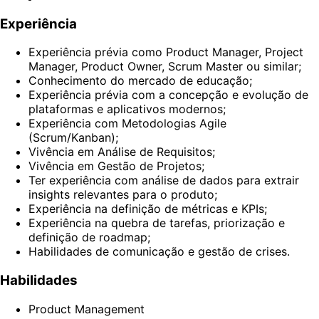
Experiência
Experiência prévia como Product Manager, Project
Manager, Product Owner, Scrum Master ou similar;
Conhecimento do mercado de educação;
Experiência prévia com a concepção e evolução de
plataformas e aplicativos modernos;
Experiência com Metodologias Agile
(Scrum/Kanban);
Vivência em Análise de Requisitos;
Vivência em Gestão de Projetos;
Ter experiência com análise de dados para extrair
insights relevantes para o produto;
Experiência na definição de métricas e KPIs;
Experiência na quebra de tarefas, priorização e
definição de roadmap;
Habilidades de comunicação e gestão de crises.
Habilidades
Product Management