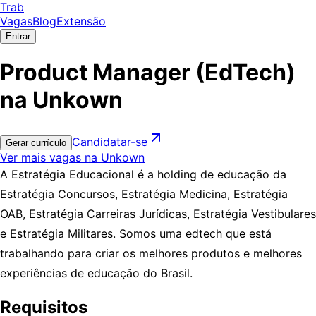
Trab
Vagas
Blog
Extensão
Entrar
Product Manager (EdTech)
na Unkown
Candidatar-se
Gerar currículo
Ver mais vagas na Unkown
A Estratégia Educacional é a holding de educação da
Estratégia Concursos, Estratégia Medicina, Estratégia
OAB, Estratégia Carreiras Jurídicas, Estratégia Vestibulares
e Estratégia Militares. Somos uma edtech que está
trabalhando para criar os melhores produtos e melhores
experiências de educação do Brasil.
Requisitos