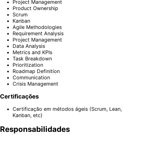
Project Management
Product Ownership
Scrum
Kanban
Agile Methodologies
Requirement Analysis
Project Management
Data Analysis
Metrics and KPIs
Task Breakdown
Prioritization
Roadmap Definition
Communication
Crisis Management
Certificações
Certificação em métodos ágeis (Scrum, Lean,
Kanban, etc)
Responsabilidades