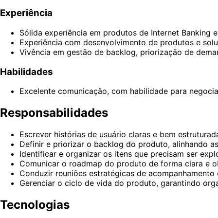
Experiência
Sólida experiência em produtos de Internet Banking e
Experiência com desenvolvimento de produtos e soluç
Vivência em gestão de backlog, priorização de dema
Habilidades
Excelente comunicação, com habilidade para negociaç
Responsabilidades
Escrever histórias de usuário claras e bem estrutura
Definir e priorizar o backlog do produto, alinhando
Identificar e organizar os itens que precisam ser e
Comunicar o roadmap do produto de forma clara e obje
Conduzir reuniões estratégicas de acompanhamento 
Gerenciar o ciclo de vida do produto, garantindo org
Tecnologias