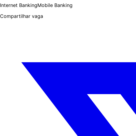
Internet Banking
Mobile Banking
Compartilhar vaga