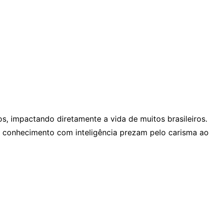
, impactando diretamente a vida de muitos brasileiros.
m conhecimento com inteligência prezam pelo carisma ao