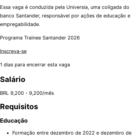
Essa vaga é conduzida pela Universia, uma coligada do
banco Santander, responsável por ações de educação e
empregabilidade.
Programa Trainee Santander 2026
Inscreva-se
1 dias para encerrar esta vaga
Salário
BRL 9,200 - 9,200/mês
Requisitos
Educação
Formação entre dezembro de 2022 e dezembro de