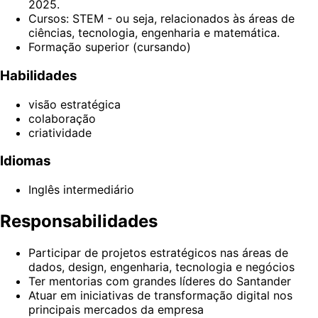
2025.
Cursos: STEM - ou seja, relacionados às áreas de
ciências, tecnologia, engenharia e matemática.
Formação superior (cursando)
Habilidades
visão estratégica
colaboração
criatividade
Idiomas
Inglês intermediário
Responsabilidades
Participar de projetos estratégicos nas áreas de
dados, design, engenharia, tecnologia e negócios
Ter mentorias com grandes líderes do Santander
Atuar em iniciativas de transformação digital nos
principais mercados da empresa