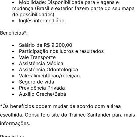
Mobilidade: Disponibilidade para viagens e
mudança (Brasil e exterior fazem parte do seu mapa
de possibilidades).
Inglês intermediário.
Benefícios*:
Salário de R$ 9.200,00
Participação nos lucros e resultados
Vale Transporte
Assistência Médica
Assistência Odontológica
Vale-alimentação/refeição
Seguro de vida
Previdência Privada
Auxílio Creche/Babá
*Os benefícios podem mudar de acordo com a área
escolhida. Consulte o site do Trainee Santander para mais
informações.
Requisitos