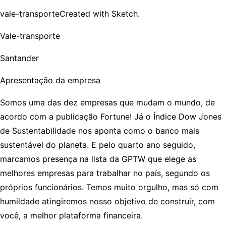
vale-transporteCreated with Sketch.
Vale-transporte
Santander
Apresentação da empresa
Somos uma das dez empresas que mudam o mundo, de
acordo com a publicação Fortune! Já o Índice Dow Jones
de Sustentabilidade nos aponta como o banco mais
sustentável do planeta. E pelo quarto ano seguido,
marcamos presença na lista da GPTW que elege as
melhores empresas para trabalhar no país, segundo os
próprios funcionários. Temos muito orgulho, mas só com
humildade atingiremos nosso objetivo de construir, com
você, a melhor plataforma financeira.