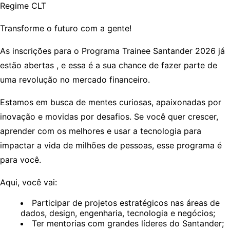
Regime CLT
Transforme o futuro com a gente!
As inscrições para o Programa Trainee Santander 2026 já
estão abertas , e essa é a sua chance de fazer parte de
uma revolução no mercado financeiro.
Estamos em busca de mentes curiosas, apaixonadas por
inovação e movidas por desafios. Se você quer crescer,
aprender com os melhores e usar a tecnologia para
impactar a vida de milhões de pessoas, esse programa é
para você.
Aqui, você vai:
Participar de projetos estratégicos nas áreas de
dados, design, engenharia, tecnologia e negócios;
Ter mentorias com grandes líderes do Santander;