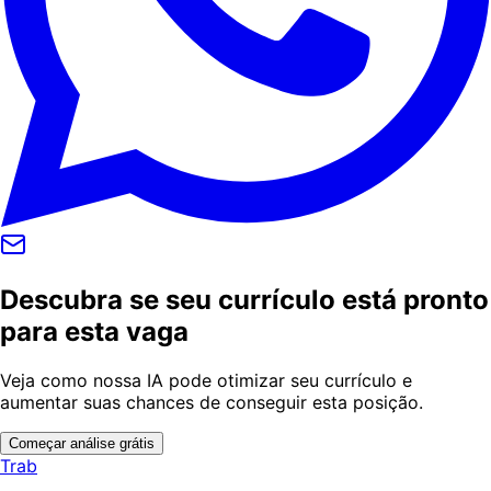
Descubra se seu currículo está pronto
para esta vaga
Veja como nossa IA pode otimizar seu currículo e
aumentar suas chances de conseguir esta posição.
Começar análise grátis
Trab