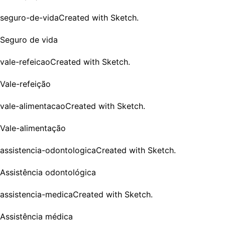
seguro-de-vidaCreated with Sketch.
Seguro de vida
vale-refeicaoCreated with Sketch.
Vale-refeição
vale-alimentacaoCreated with Sketch.
Vale-alimentação
assistencia-odontologicaCreated with Sketch.
Assistência odontológica
assistencia-medicaCreated with Sketch.
Assistência médica