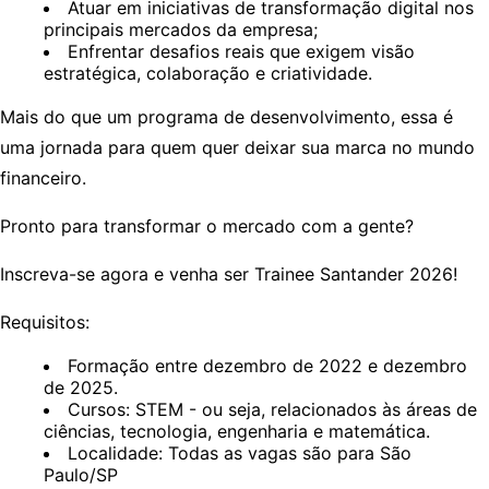
Atuar em iniciativas de transformação digital nos
principais mercados da empresa;
Enfrentar desafios reais que exigem visão
estratégica, colaboração e criatividade.
Mais do que um programa de desenvolvimento, essa é
uma jornada para quem quer deixar sua marca no mundo
financeiro.
Pronto para transformar o mercado com a gente?
Inscreva-se agora e venha ser Trainee Santander 2026!
Requisitos:
Formação entre dezembro de 2022 e dezembro
de 2025.
Cursos: STEM - ou seja, relacionados às áreas de
ciências, tecnologia, engenharia e matemática.
Localidade: Todas as vagas são para São
Paulo/SP