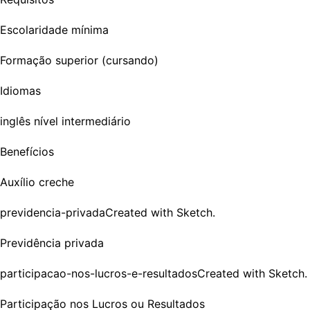
Escolaridade mínima
Formação superior (cursando)
Idiomas
inglês nível intermediário
Benefícios
Auxílio creche
previdencia-privadaCreated with Sketch.
Previdência privada
participacao-nos-lucros-e-resultadosCreated with Sketch.
Participação nos Lucros ou Resultados