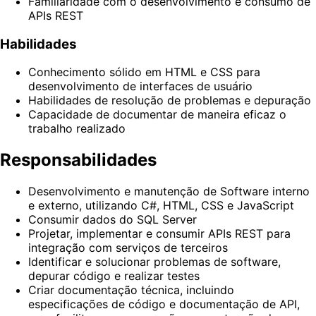
Familiaridade com o desenvolvimento e consumo de
APIs REST
Habilidades
Conhecimento sólido em HTML e CSS para
desenvolvimento de interfaces de usuário
Habilidades de resolução de problemas e depuração
Capacidade de documentar de maneira eficaz o
trabalho realizado
Responsabilidades
Desenvolvimento e manutenção de Software interno
e externo, utilizando C#, HTML, CSS e JavaScript
Consumir dados do SQL Server
Projetar, implementar e consumir APIs REST para
integração com serviços de terceiros
Identificar e solucionar problemas de software,
depurar código e realizar testes
Criar documentação técnica, incluindo
especificações de código e documentação de API,