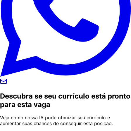
Descubra se seu currículo está pronto
para esta vaga
Veja como nossa IA pode otimizar seu currículo e
aumentar suas chances de conseguir esta posição.