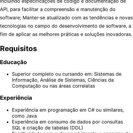
incluindo especificações de código e documentação de
API, para facilitar a compreensão e manutenção do
software; Manter-se atualizado com as tendências e novas
tecnologias no campo do desenvolvimento de software, a
fim de aplicar as melhores práticas e soluções inovadoras.
Requisitos
Educação
Superior completo ou cursando em: Sistemas de
Informação, Análise de Sistemas, Ciências da
Computação ou nas áreas correlatas
Experiência
Experiência em programação em C# ou similares,
como Java
Experiência em consumo de dados por consultas
SQL e criação de tabelas (DDL)