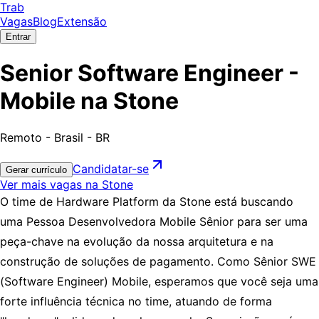
Trab
Vagas
Blog
Extensão
Entrar
Senior Software Engineer -
Mobile na Stone
Remoto - Brasil - BR
Candidatar-se
Gerar currículo
Ver mais vagas na Stone
O time de Hardware Platform da Stone está buscando
uma Pessoa Desenvolvedora Mobile Sênior para ser uma
peça-chave na evolução da nossa arquitetura e na
construção de soluções de pagamento. Como Sênior SWE
(Software Engineer) Mobile, esperamos que você seja uma
forte influência técnica no time, atuando de forma