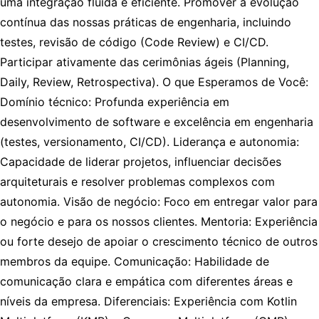
uma integração fluida e eficiente. Promover a evolução
contínua das nossas práticas de engenharia, incluindo
testes, revisão de código (Code Review) e CI/CD.
Participar ativamente das cerimônias ágeis (Planning,
Daily, Review, Retrospectiva). O que Esperamos de Você:
Domínio técnico: Profunda experiência em
desenvolvimento de software e excelência em engenharia
(testes, versionamento, CI/CD). Liderança e autonomia:
Capacidade de liderar projetos, influenciar decisões
arquiteturais e resolver problemas complexos com
autonomia. Visão de negócio: Foco em entregar valor para
o negócio e para os nossos clientes. Mentoria: Experiência
ou forte desejo de apoiar o crescimento técnico de outros
membros da equipe. Comunicação: Habilidade de
comunicação clara e empática com diferentes áreas e
níveis da empresa. Diferenciais: Experiência com Kotlin