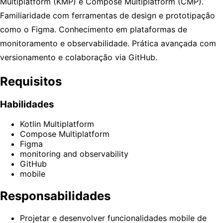
Multiplatform (KMP) e Compose Multiplatform (CMP).
Familiaridade com ferramentas de design e prototipação
como o Figma. Conhecimento em plataformas de
monitoramento e observabilidade. Prática avançada com
versionamento e colaboração via GitHub.
Requisitos
Habilidades
Kotlin Multiplatform
Compose Multiplatform
Figma
monitoring and observability
GitHub
mobile
Responsabilidades
Projetar e desenvolver funcionalidades mobile de