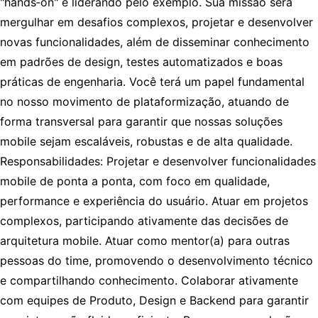
"hands‑on" e liderando pelo exemplo. Sua missão será
mergulhar em desafios complexos, projetar e desenvolver
novas funcionalidades, além de disseminar conhecimento
em padrões de design, testes automatizados e boas
práticas de engenharia. Você terá um papel fundamental
no nosso movimento de plataformização, atuando de
forma transversal para garantir que nossas soluções
mobile sejam escaláveis, robustas e de alta qualidade.
Responsabilidades: Projetar e desenvolver funcionalidades
mobile de ponta a ponta, com foco em qualidade,
performance e experiência do usuário. Atuar em projetos
complexos, participando ativamente das decisões de
arquitetura mobile. Atuar como mentor(a) para outras
pessoas do time, promovendo o desenvolvimento técnico
e compartilhando conhecimento. Colaborar ativamente
com equipes de Produto, Design e Backend para garantir