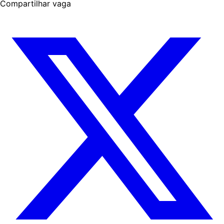
Compartilhar vaga