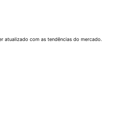
ter atualizado com as tendências do mercado.