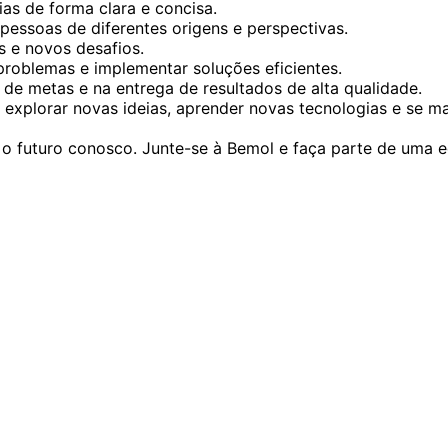
as de forma clara e concisa.
pessoas de diferentes origens e perspectivas.
 e novos desafios.
problemas e implementar soluções eficientes.
de metas e na entrega de resultados de alta qualidade.
 explorar novas ideias, aprender novas tecnologias e se m
 o futuro conosco. Junte-se à Bemol e faça parte de uma e