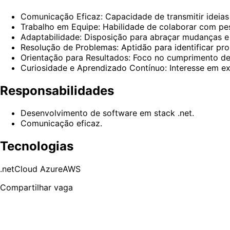
Comunicação Eficaz: Capacidade de transmitir ideias 
Trabalho em Equipe: Habilidade de colaborar com pes
Adaptabilidade: Disposição para abraçar mudanças e
Resolução de Problemas: Aptidão para identificar pro
Orientação para Resultados: Foco no cumprimento de 
Curiosidade e Aprendizado Contínuo: Interesse em ex
Responsabilidades
Desenvolvimento de software em stack .net.
Comunicação eficaz.
Tecnologias
.net
Cloud Azure
AWS
Compartilhar vaga