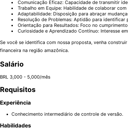
Comunicação Eficaz: Capacidade de transmitir idei
Trabalho em Equipe: Habilidade de colaborar com 
Adaptabilidade: Disposição para abraçar mudanças
Resolução de Problemas: Aptidão para identificar 
Orientação para Resultados: Foco no cumprimento 
Curiosidade e Aprendizado Contínuo: Interesse em
Se você se identifica com nossa proposta, venha construir
financeira na região amazônica.
Salário
BRL 3,000 - 5,000/mês
Requisitos
Experiência
Conhecimento intermediário de controle de versão.
Habilidades