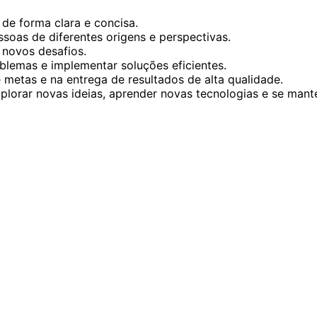
de forma clara e concisa.
soas de diferentes origens e perspectivas.
 novos desafios.
blemas e implementar soluções eficientes.
metas e na entrega de resultados de alta qualidade.
plorar novas ideias, aprender novas tecnologias e se man