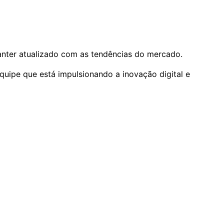
anter atualizado com as tendências do mercado.
quipe que está impulsionando a inovação digital e