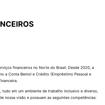
ANCEIROS
viços financeiros no Norte do Brasil. Desde 2020, a
omo a Conta Bemol e Crédito (Empréstimo Pessoal e
inanceira.
, tudo em um ambiente de trabalho inclusivo e diverso,
 de nossa visão e possuam as seguintes competências: