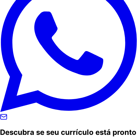
Descubra se seu currículo está pronto