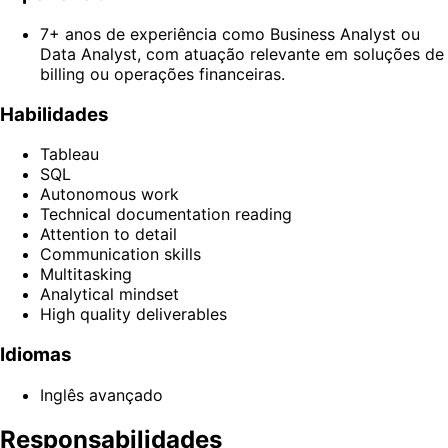
7+ anos de experiência como Business Analyst ou
Data Analyst, com atuação relevante em soluções de
billing ou operações financeiras.
Habilidades
Tableau
SQL
Autonomous work
Technical documentation reading
Attention to detail
Communication skills
Multitasking
Analytical mindset
High quality deliverables
Idiomas
Inglês avançado
Responsabilidades