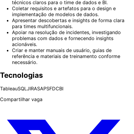
técnicos claros para o time de dados e BI.
Coletar requisitos e artefatos para o design e
implementação de modelos de dados.
Apresentar descobertas e insights de forma clara
para times multifuncionais.
Apoiar na resolução de incidentes, investigando
problemas com dados e fornecendo insights
acionáveis.
Criar e manter manuais de usuário, guias de
referência e materiais de treinamento conforme
necessário.
Tecnologias
Tableau
SQL
JIRA
SAP
SFDC
BI
Compartilhar vaga