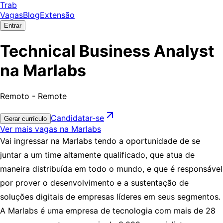
Trab
Vagas
Blog
Extensão
Entrar
Technical Business Analyst
na Marlabs
Remoto - Remote
Candidatar-se
Gerar currículo
Ver mais vagas na Marlabs
Vai ingressar na Marlabs tendo a oportunidade de se
juntar a um time altamente qualificado, que atua de
maneira distribuída em todo o mundo, e que é responsável
por prover o desenvolvimento e a sustentação de
soluções digitais de empresas líderes em seus segmentos.
A Marlabs é uma empresa de tecnologia com mais de 28