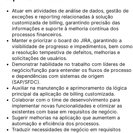
Atuar em atividades de análise de dados, gestão de
exceções e reporting relacionadas à solução
customizada de billing, garantindo precisão das
informações e suporte à melhoria contínua dos
processos financeiros.
Manter e priorizar o board do JIRA, garantindo a
visibilidade de progresso e impedimentos, bem como
a resolução tempestiva de defeitos, melhorias e
solicitações de usuários.
Demonstrar habilidade no trabalho com líderes de
negócio/função para entender os fluxos de processo
e dependências com sistemas de origem
(SAP/SFDC).
Auxiliar na manutenção e aprimoramento da lógica
principal da aplicação de billing customizada.
Colaborar com o time de desenvolvimento para
implementar novas funcionalidades e otimizar as
existentes com base em requisitos de negócio.
Sugerir melhorias na aplicação que aumentem a
automação e eficiência dos processos.
Traduzir necessidades de negócio em requisitos