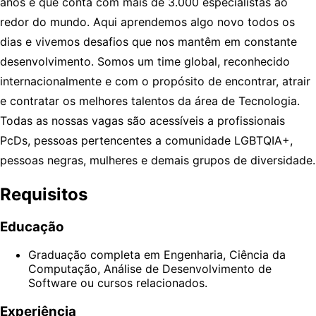
anos e que conta com mais de 3.000 especialistas ao
redor do mundo. Aqui aprendemos algo novo todos os
dias e vivemos desafios que nos mantêm em constante
desenvolvimento. Somos um time global, reconhecido
internacionalmente e com o propósito de encontrar, atrair
e contratar os melhores talentos da área de Tecnologia.
Todas as nossas vagas são acessíveis a profissionais
PcDs, pessoas pertencentes a comunidade LGBTQIA+,
pessoas negras, mulheres e demais grupos de diversidade.
Requisitos
Educação
Graduação completa em Engenharia, Ciência da
Computação, Análise de Desenvolvimento de
Software ou cursos relacionados.
Experiência